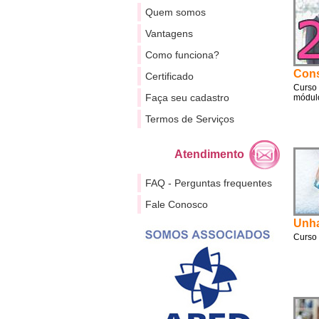
Quem somos
Vantagens
Como funciona?
Cons
Certificado
Curso 
Faça seu cadastro
módulo
Termos de Serviços
Atendimento
FAQ - Perguntas frequentes
Fale Conosco
Unh
Curso 